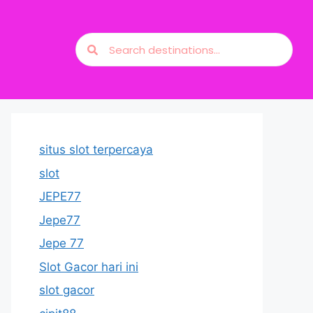
situs slot terpercaya
slot
JEPE77
Jepe77
Jepe 77
Slot Gacor hari ini
slot gacor