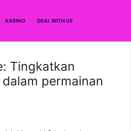
KASINO
DEAL WITH US
e: Tingkatkan
 dalam permainan