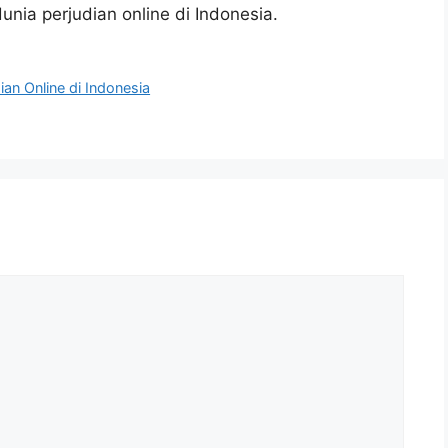
ia perjudian online di Indonesia.
ian Online di Indonesia