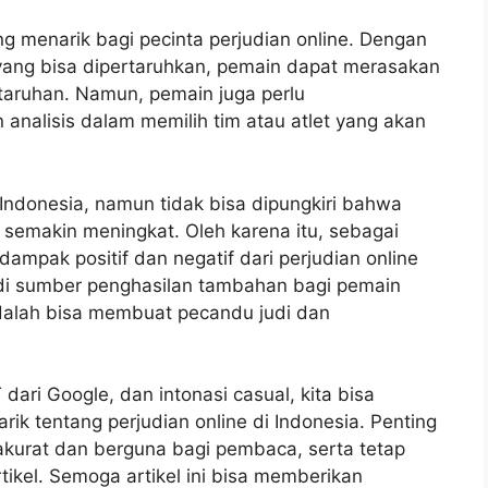
ng menarik bagi pecinta perjudian online. Dengan
ang bisa dipertaruhkan, pemain dapat merasakan
aruhan. Namun, pemain juga perlu
analisis dalam memilih tim atau atlet yang akan
i Indonesia, namun tidak bisa dipungkiri bahwa
 semakin meningkat. Oleh karena itu, sebagai
dampak positif dan negatif dari perjudian online
adi sumber penghasilan tambahan bagi pemain
dalah bisa membuat pecandu judi dan
ari Google, dan intonasi casual, kita bisa
ik tentang perjudian online di Indonesia. Penting
akurat dan berguna bagi pembaca, serta tetap
ikel. Semoga artikel ini bisa memberikan